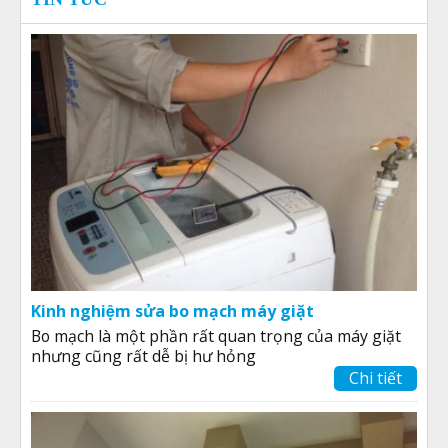
Kinh nghiệm sửa bo mạch máy giặt
Bo mạch là một phần rất quan trọng của máy giặt
nhưng cũng rất dễ bị hư hỏng
Chi tiết