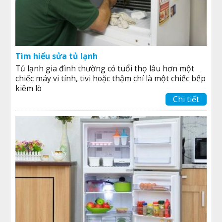
Tìm hiểu sửa tủ lạnh
Tủ lạnh gia đình thường có tuổi thọ lâu hơn một
chiếc máy vi tính, tivi hoặc thậm chí là một chiếc bếp
kiêm lò
Chi tiết