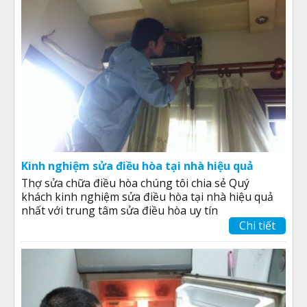
Kinh nghiệm sửa điều hòa tại nhà hiệu quả
Thợ sửa chữa điều hòa chúng tôi chia sẻ Quý
khách kinh nghiệm sửa điều hòa tại nhà hiệu quả
nhất với trung tâm sửa điều hòa uy tín
Chi tiết