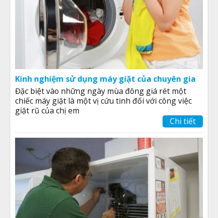
Kinh nghiệm sử dụng máy giặt của chuyên gia
Đặc biệt vào những ngày mùa đông giá rét một
chiếc máy giặt là một vị cứu tinh đối với công việc
giặt rũ của chị em
Chi tiết