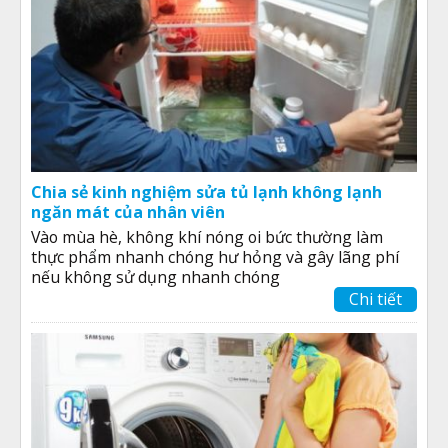
Chia sẻ kinh nghiệm sửa tủ lạnh không lạnh
ngăn mát của nhân viên
Vào mùa hè, không khí nóng oi bức thường làm
thực phẩm nhanh chóng hư hỏng và gây lãng phí
nếu không sử dụng nhanh chóng
Chi tiết