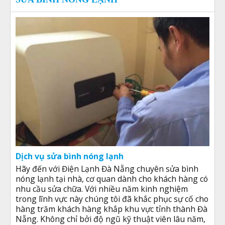
Dịch vụ sửa bình nóng lạnh
Hãy đến với Điện Lạnh Đà Nẵng chuyên sửa bình
nóng lạnh tại nhà, cơ quan dành cho khách hàng có
nhu cầu sửa chữa. Với nhiều năm kinh nghiệm
trong lĩnh vực này chúng tôi đã khắc phục sự cố cho
hàng trăm khách hàng khắp khu vực tỉnh thành Đà
Nẵng. Không chỉ bởi độ ngũ kỹ thuật viên lâu năm,