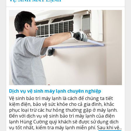
Dịch vụ vệ sinh máy lạnh chuyên nghiệp
Vệ sinh bảo trì máy lạnh là cách để chúng ta tiết
kiệm điện, bảo vệ sức khỏe cho cả gia đình, khắc
phục loại trừ các hư hỏng thường gặp ở máy lạnh.
Đến với dịch vụ vệ sinh bảo trì máy lạnh của điện
lạnh Hùng Cường quý khách sẽ được sử dụng dịch
vụ tốt nhất, kiểm tra máy lạnh miễn phí. Sau khi vệ...