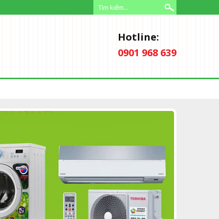
Hotline:
0901 968 639