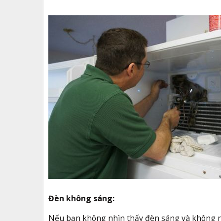
Đèn không sáng:
Nếu bạn không nhìn thấy đèn sáng và không ng