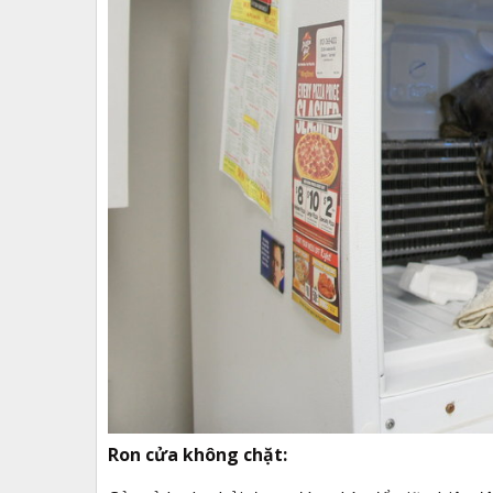
Ron cửa không chặt: