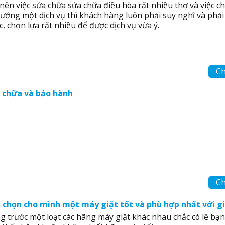
 nên việc sửa chữa sửa chữa điều hòa rất nhiều thợ và việc c
 tưởng một dịch vụ thì khách hàng luôn phải suy nghĩ và phải
, chọn lựa rất nhiều để được dịch vụ vừa ý.
Ch
 chữa và bảo hành
Ch
 chọn cho mình một máy giặt tốt và phù hợp nhất với gi
g trước một loạt các hãng máy giặt khác nhau chắc có lẽ bạn