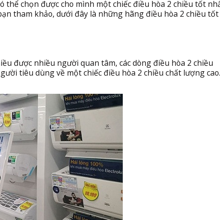
ó thể chọn được cho mình một chiếc điều hòa 2 chiều tốt nhấ
bạn tham khảo, dưới đây là những hãng điều hòa 2 chiều tốt
iều được nhiều người quan tâm, các dòng điều hòa 2 chiều
ười tiêu dùng về một chiếc điều hòa 2 chiều chất lượng cao