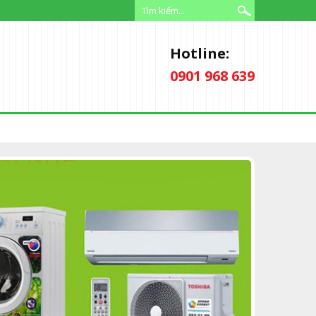
Hotline:
0901 968 639