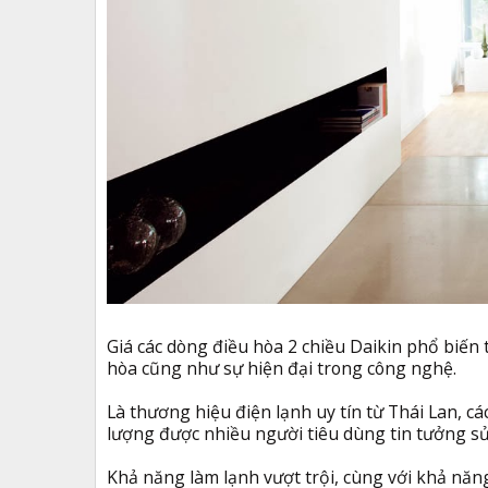
Giá các dòng điều hòa 2 chiều Daikin phổ biến 
hòa cũng như sự hiện đại trong công nghệ.
Là thương hiệu điện lạnh uy tín từ Thái Lan, c
lượng được nhiều người tiêu dùng tin tưởng s
Khả năng làm lạnh vượt trội, cùng với khả năng 