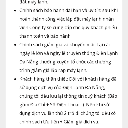
đặt máy lạnh.
Chính sách báo hành dài hạn và uy tín: sau khi
hoàn thành công việc lắp đặt máy lạnh nhân
viên Công ty sẽ cung cấp cho quý khách phiếu
thanh toán và bảo hành.
Chính sách giảm giá và khuyến mãi: Tại các
ngày lễ lớn và ngày lễ truyền thống Điện Lạnh
Đà Nẵng thường xuyên tổ chức các chương
trình giảm giá lắp ráp máy lạnh.
Khách hàng thân thiết: Đối với khách hàng đã
sử dụng dịch vụ của Điện Lạnh Đà Nẵng,
chúng tôi đều lưu lại thông tin quý khách (Báo
gồm Địa Chỉ + Số Điện Thoại…). Nên khi sử
dụng dịch vụ lần thứ 2 trở đi chúng tôi đều có
chính sách Ưu tiên + Giảm giá dịch vụ.