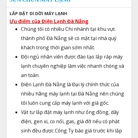
LẮP ĐẶT DI DỜI MÁY LẠNH
Ưu điểm của Điện Lạnh Đà Nẵng
Chúng tôi có nhiều Chi nhánh tại khu vực
thành phố Đà Nẵng sẽ có mặt tại nhà quý
khách trong thời gian sớm nhất.
Đội ngủ nhân viên được đào tạo lắp ráp máy
lạnh chuyên nghiệp làm việc nhanh chóng và
an toàn.
Điện Lạnh Đà Nẵng là Đại lý chính thức của
nhiều hãng máy lạnh tại Đà Nẵng nên chúng
tôi luôn cung cấp máy lạnh với giá gốc.
Vật tư lắp đặt máy lạnh như ống đồng, dây
điện, gen xi, co nối, gas, giá đỡ nếu có phát
sinh đều được Công Ty báo giá trước khi lắp