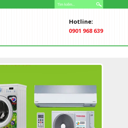
Hotline:
0901 968 639