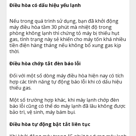
Điều hòa có dấu hiệu yếu lạnh
Nếu trong quá trình sử dụng, bạn đã khởi động
máy điều hòa tầm 30 phút mà nhiệt độ trong
phòng không lạnh thì chứng tỏ máy bị thiếu hụt
gas, tình trạng này sẻ khiến cho máy tốn khá nhiều
tiền điện hàng tháng nếu không bổ xung gas kịp
thời.
Điều hòa chớp tắt đèn báo lỗi
Đối với một số dòng máy điều hòa hiện nay có tích
hợp các tính năng tự động báo lỗi khi có dấu hiệu
thiếu gas.
Một số trường hợp khác, khi máy lạnh chớp đèn
báo lỗi cũng có thể do máy lạnh đã lâu không được
bảo trì, vệ sinh, máy bám bụi.
Điều hòa tự động bật tắt liên tục