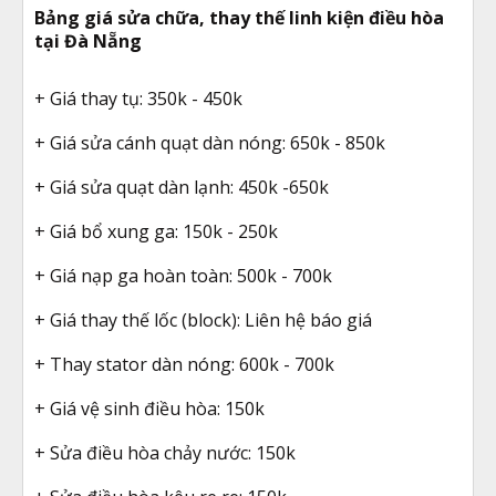
Bảng giá sửa chữa, thay thế linh kiện điều hòa
tại Đà Nẵng
+ Giá thay tụ: 350k - 450k
+ Giá sửa cánh quạt dàn nóng: 650k - 850k
+ Giá sửa quạt dàn lạnh: 450k -650k
+ Giá bổ xung ga: 150k - 250k
+ Giá nạp ga hoàn toàn: 500k - 700k
+ Giá thay thế lốc (block): Liên hệ báo giá
+ Thay stator dàn nóng: 600k - 700k
+ Giá vệ sinh điều hòa: 150k
+ Sửa điều hòa chảy nước: 150k