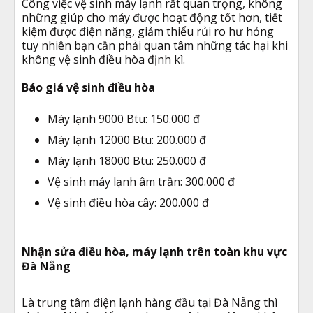
Công việc vệ sinh máy lạnh rất quan trọng, không
những giúp cho máy được hoạt động tốt hơn, tiết
kiệm được điện năng, giảm thiểu rủi ro hư hỏng
tuy nhiên bạn cần phải quan tâm những tác hại khi
không vệ sinh điều hòa định kì.
Báo giá vệ sinh điều hòa
Máy lạnh 9000 Btu: 150.000 đ
Máy lạnh 12000 Btu: 200.000 đ
Máy lạnh 18000 Btu: 250.000 đ
Vệ sinh máy lạnh âm trần: 300.000 đ
Vệ sinh điều hòa cây: 200.000 đ
Nhận sửa điều hòa, máy lạnh trên toàn khu vực
Đà Nẵng
Là trung tâm điện lạnh hàng đầu tại Đà Nẵng thì