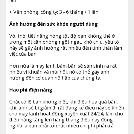
+ Văn phòng, công ty: 3 - 6 tháng / 1 lần
Ảnh hưởng đến sức khỏe người dùng
Với thời tiết nắng nóng tột độ bạn không thể ở
trong một căn phòng ngột ngạt, khó chịu, yếu tố
này sẽ gây ảnh hưởng rất nhiều đến tinh thần làm
việc của bạn.
Hơn nữa là máy lạnh bám bẩn sẽ sản sinh ra rất
nhiều vi khuẩn và mùi hôi, nó có thể gây ảnh
hưởng đến cơ quan hô hấp của chúng ta.
Hao phí điện năng
Chắc có lẽ bạn không biết, khi điều hòa quá bẩn,
khí lạnh sẻ bị giảm đi rất đáng kể điều này sẻ khiến
cho máy lạnh hoạt động xuyên xuất 24/24, làm cho
điện năng tăng lên hàng tháng điều này đồng
nghĩa là bạn phải tốn rất nhiều chi phí phải trả.