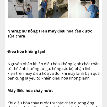
Những hư hỏng trên máy điều hòa cần được
sửa chữa
Điều hòa không lạnh
Nguyên nhân khiến điều hòa không lạnh chắc chắn
có thể ảnh hưởng từ ga, hỏng các bộ phận linh
kiện trên máy điều hòa và đôi khi máy lạnh bạn quá
bận cũng là yếu tố khiến điều hòa không lạnh.
Máy điều hòa chảy nước
Khi điều hòa chảy nước thì chắc chắn đường ống