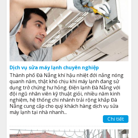
Dịch vụ sửa máy lạnh chuyên nghiệp
Thành phố Đà Nẵng khí hậu nhiệt đới nắng nóng
quanh năm, thật khó chịu khi máy lạnh đang sử
dụng trở chứng hư hỏng. Điện lạnh Đà Nẵng với
đội ngũ nhân viên kỹ thuật giỏi, nhiều năm kinh
nghiệm, hệ thống chi nhánh trải rộng khắp Đà
Nẵng cung cấp cho quý khách hàng dịch vụ sửa
máy lạnh tại nhà nhanh...
Chi tiết