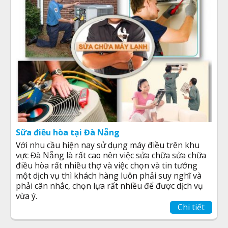
Sữa điều hòa tại Đà Nẵng
Với nhu cầu hiện nay sử dụng máy điều trên khu
vực Đà Nẵng là rất cao nên việc sửa chữa sửa chữa
điều hòa rất nhiều thợ và việc chọn và tin tưởng
một dịch vụ thì khách hàng luôn phải suy nghĩ và
phải cân nhắc, chọn lựa rất nhiều để được dịch vụ
vừa ý.
Chi tiết